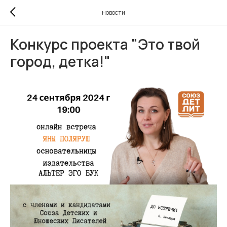
новости
Конкурс проекта "Это твой
город, детка!"