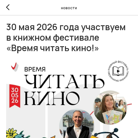
новости
30 мая 2026 года участвуем
в книжном фестивале
«Время читать кино!»