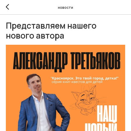
новости
Представляем нашего
нового автора