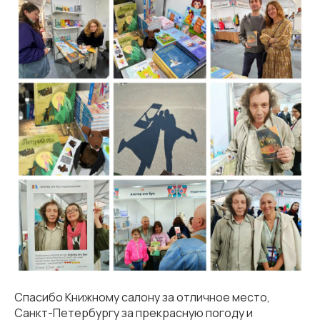
Спасибо Книжному салону за отличное место,
Санкт-Петербургу за прекрасную погоду и