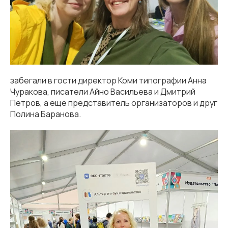
забегали в гости директор Коми типографии Анна
Чуракова, писатели Айно Васильева и Дмитрий
Петров, а еще представитель организаторов и друг
Полина Баранова.