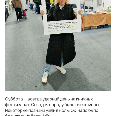
Суббота — всегда ударный день на книжных
фестивалях. Сегодня народу было очень много!
Некоторые позиции ушли в ноль. Эх, надо было