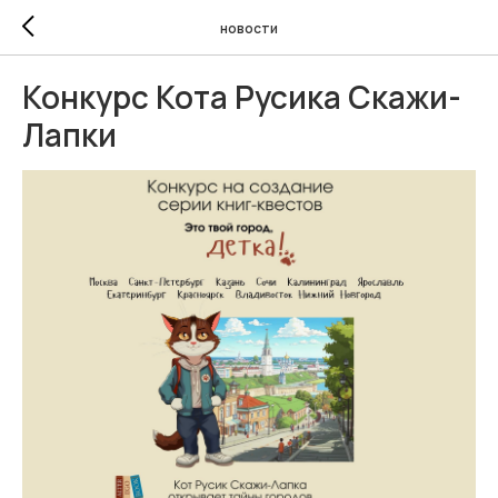
новости
Конкурс Кота Русика Скажи-
Лапки