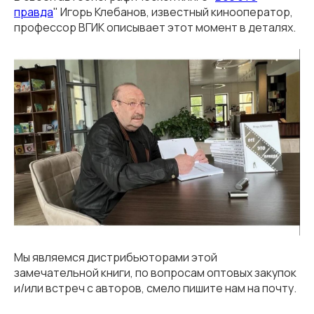
правда
" Игорь Клебанов, известный кинооператор,
профессор ВГИК описывает этот момент в деталях.
Мы являемся дистрибьюторами этой
замечательной книги, по вопросам оптовых закупок
и/или встреч с авторов, смело пишите нам на почту.