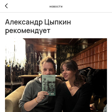
новости
Александр Цыпкин
рекомендует