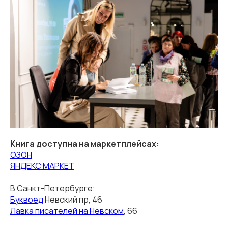
Книга доступна на маркетплейсах:
ОЗОН
ЯНДЕКС МАРКЕТ
В Санкт-Петербурге:
Буквоед
Невский пр, 46
Лавка писателей на Невском
, 66