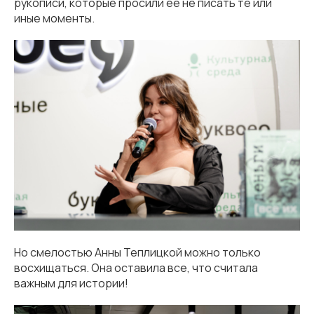
рукописи, которые просили ее не писать те или
иные моменты.
Но смелостью Анны Теплицкой можно только
восхищаться. Она оставила все, что считала
важным для истории!