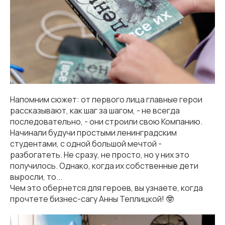
Напомним сюжет: от первого лица главные герои
рассказывают, как шаг за шагом, - не всегда
последовательно, - они строили свою Компанию.
Начинали будучи простыми ленинградским
студентами, с одной большой мечтой -
разбогатеть. Не сразу, не просто, но у них это
получилось. Однако, когда их собственные дети
выросли, то...
Чем это обернется для героев, вы узнаете, когда
прочтете бизнес-сагу Анны Теплицкой! 🤓