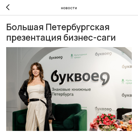
новости
Большая Петербургская
презентация бизнес-саги