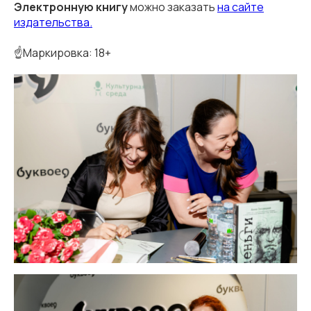
Электронную книгу
можно заказать
на сайте
издательства.
☝️Маркировка: 18+