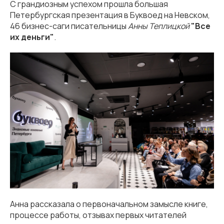
С грандиозным успехом прошла большая
Петербургская презентация в Буквоед на Невском,
46 бизнес-саги писательницы
Анны Теплицкой
"Все
их деньги"
.
Анна рассказала о первоначальном замысле книге,
процессе работы, отзывах первых читателей