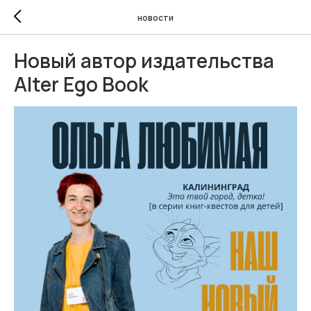
новости
Новый автор издательства
Alter Ego Book