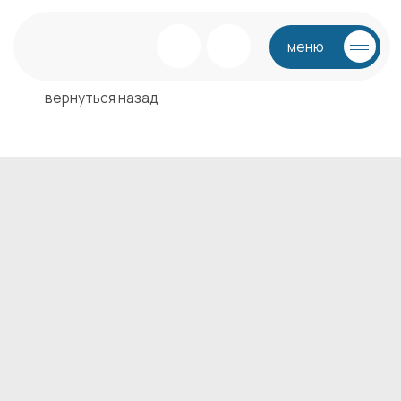
меню
вернуться назад