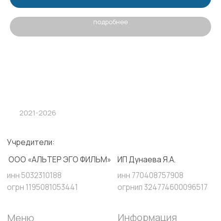
подробнее