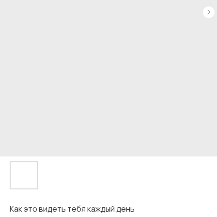
Как это видеть тебя каждый день