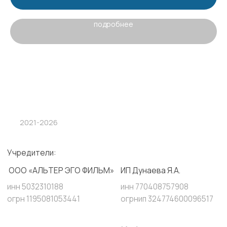
подробнее