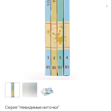
Серия "Невидимые ниточки"