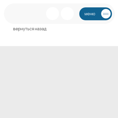
меню
вернуться назад