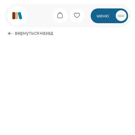
меню
вернуться назад