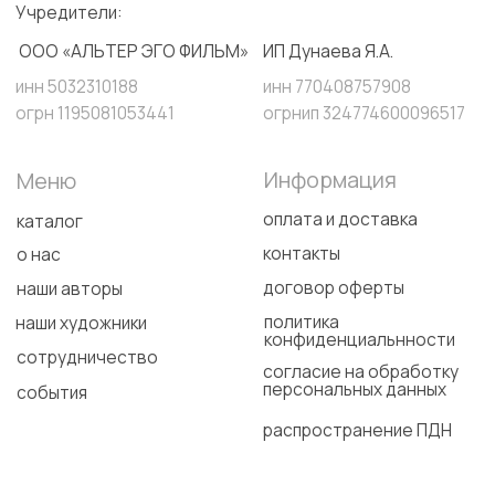
Яндекс Маркет
WB
Персональные данные опубликованы на сайте при наличии правовых
оснований в соответствии с ч. 1 ст.10.1 152-ФЗ. Субъектами
установлены условия и запреты на обработку неограниченным
кругом лиц опубликованных персональных данных