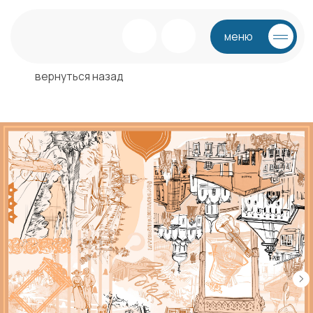
меню
вернуться назад